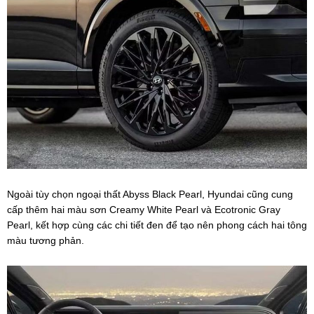
Ngoài tùy chọn ngoại thất Abyss Black Pearl, Hyundai cũng cung
cấp thêm hai màu sơn Creamy White Pearl và Ecotronic Gray
Pearl, kết hợp cùng các chi tiết đen để tạo nên phong cách hai tông
màu tương phản.