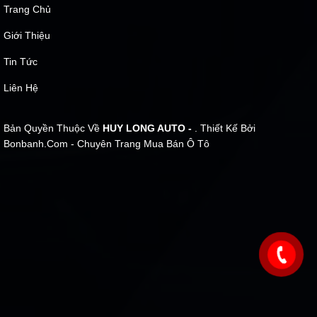
Trang Chủ
Giới Thiệu
Tin Tức
Liên Hệ
Bản Quyền Thuộc Về
HUY LONG AUTO -
. Thiết Kế Bởi
Bonbanh.com - Chuyên Trang Mua Bán Ô Tô