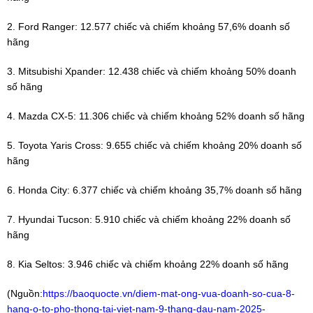
2. Ford Ranger: 12.577 chiếc và chiếm khoảng 57,6% doanh số
hãng
3. Mitsubishi Xpander: 12.438 chiếc và chiếm khoảng 50% doanh
số hãng
4. Mazda CX-5: 11.306 chiếc và chiếm khoảng 52% doanh số hãng
5. Toyota Yaris Cross: 9.655 chiếc và chiếm khoảng 20% doanh số
hãng
6. Honda City: 6.377 chiếc và chiếm khoảng 35,7% doanh số hãng
7. Hyundai Tucson: 5.910 chiếc và chiếm khoảng 22% doanh số
hãng
8. Kia Seltos: 3.946 chiếc và chiếm khoảng 22% doanh số hãng
(Nguồn:
https://baoquocte.vn/diem-mat-ong-vua-doanh-so-cua-8-
hang-o-to-pho-thong-tai-viet-nam-9-thang-dau-nam-2025-