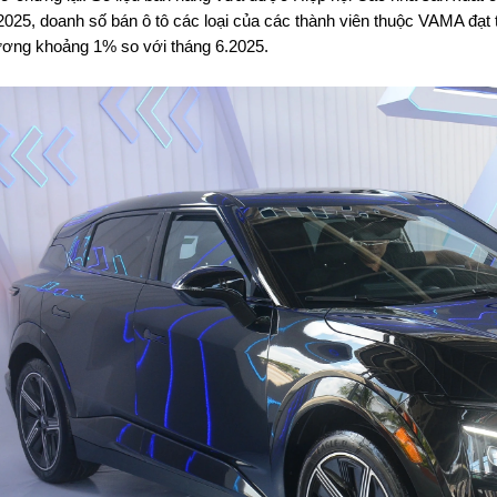
2025, doanh số bán ô tô các loại của các thành viên thuộc VAMA đạt 
ơng khoảng 1% so với tháng 6.2025.