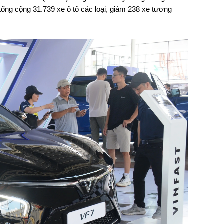
tổng cộng 31.739 xe ô tô các loại, giảm 238 xe tương