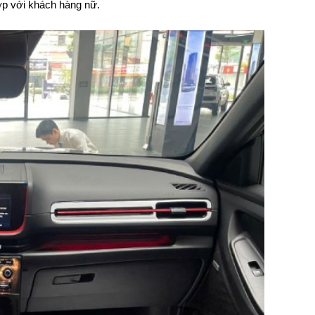
ợp với khách hàng nữ.