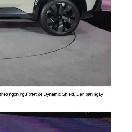
 theo ngôn ngữ thiết kế Dynamic Shield. Đèn ban ngày