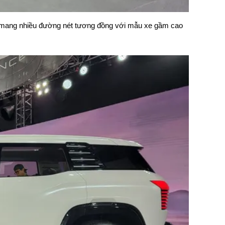
 mang nhiều đường nét tương đồng với mẫu xe gầm cao