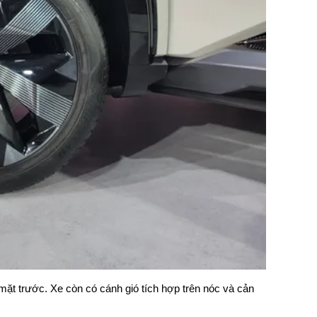
mặt trước. Xe còn có cánh gió tích hợp trên nóc và cản