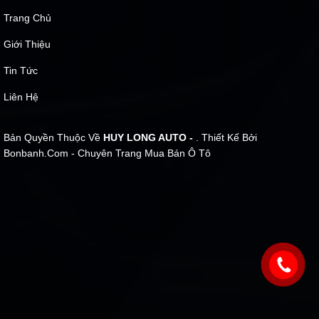
Trang Chủ
Giới Thiệu
Tin Tức
Liên Hệ
Bản Quyền Thuộc Về
HUY LONG AUTO -
. Thiết Kế Bởi
Bonbanh.com - Chuyên Trang Mua Bán Ô Tô