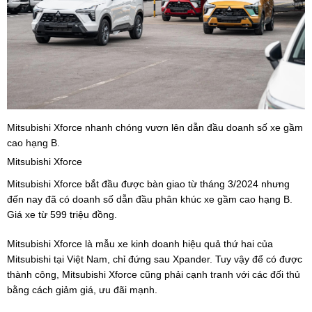
Mitsubishi Xforce nhanh chóng vươn lên dẫn đầu doanh số xe gầm
cao hạng B.
Mitsubishi Xforce
Mitsubishi Xforce bắt đầu được bàn giao từ tháng 3/2024 nhưng
đến nay đã có doanh số dẫn đầu phân khúc xe gầm cao hạng B.
Giá xe từ 599 triệu đồng.
Mitsubishi Xforce là mẫu xe kinh doanh hiệu quả thứ hai của
Mitsubishi tại Việt Nam, chỉ đứng sau Xpander. Tuy vậy để có được
thành công, Mitsubishi Xforce cũng phải cạnh tranh với các đối thủ
bằng cách giảm giá, ưu đãi mạnh.