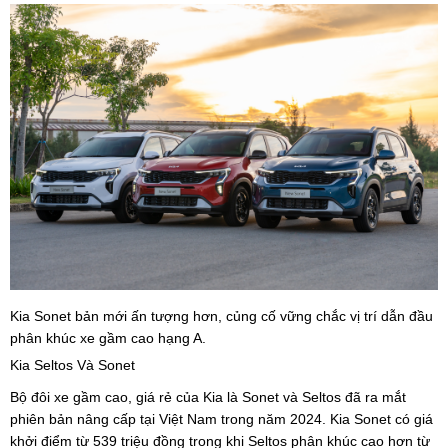
Kia Sonet bản mới ấn tượng hơn, củng cố vững chắc vị trí dẫn đầu
phân khúc xe gầm cao hạng A.
Kia Seltos Và Sonet
Bộ đôi xe gầm cao, giá rẻ của Kia là Sonet và Seltos đã ra mắt
phiên bản nâng cấp tại Việt Nam trong năm 2024. Kia Sonet có giá
khởi điểm từ 539 triệu đồng trong khi Seltos phân khúc cao hơn từ